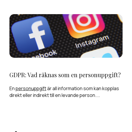
GDPR: Vad räknas som en personuppgift?
En
personuppgift
är all information som kan kopplas
direkt eller indirekt till en levande person....