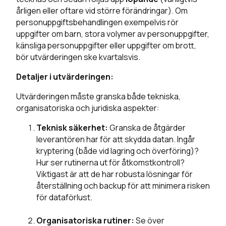
årligen eller oftare vid större förändringar). Om
personuppgiftsbehandlingen exempelvis rör
uppgifter om barn, stora volymer av personuppgifter,
känsliga personuppgifter eller uppgifter om brott,
bör utvärderingen ske kvartalsvis.
Detaljer i utvärderingen:
Utvärderingen måste granska både tekniska,
organisatoriska och juridiska aspekter:
Teknisk säkerhet:
Granska de åtgärder
leverantören har för att skydda datan. Ingår
kryptering (både vid lagring och överföring)?
Hur ser rutinerna ut för åtkomstkontroll?
Viktigast är att de har robusta lösningar för
återställning och backup för att minimera risken
för dataförlust.
Organisatoriska rutiner:
Se över