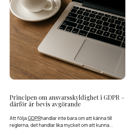
Principen om ansvarsskyldighet i GDPR –
därför är bevis avgörande
Att följa
GDPR
handlar inte bara om att känna till
reglerna, det handlar lika mycket om att kunna...