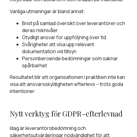
Vanliga utmaningar är bland annat:
Brist på samlad översikt över leverantörer och
deras risknivåer
Otydligt ansvar för uppföljning över tid
Svårigheter att visa upp relevant
dokumentation vid tillsyn
Personberoende bedömningar som saknar
spårbarhet
Resultatet blir att organisationen i praktiken inte kan
visa att ansvarsskyldigheten efterlevs – trots goda
intentioner.
Nytt verktyg för GDPR-efterlevnad
Idag är leverantörsbedömning och
säkerhetsutvärderingar nödvändighet för att