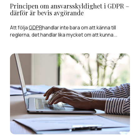
Principen om ansvarsskyldighet i GDPR –
därför är bevis avgörande
Att följa
GDPR
handlar inte bara om att känna till
reglerna, det handlar lika mycket om att kunna...