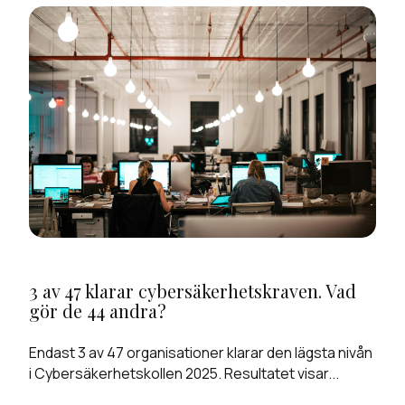
3 av 47 klarar cybersäkerhetskraven. Vad
gör de 44 andra?
Endast 3 av 47 organisationer klarar den lägsta nivån
i Cybersäkerhetskollen 2025. Resultatet visar...