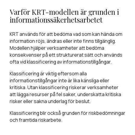
Varför KRT-modellen är grunden i
informationssäkerhetsarbetet
KRT används för att bedöma vad som kan hända om
information röjs, ändras eller inte finns tillgänglig.
Modellen hjälper verksamheter att bedöma
konsekvenser på ett strukturerat sätt och används
ofta vid klassificering av informationstillgångar.
Klassificering är viktig eftersom alla
informationstillgångar inte är lika känsliga eller
kritiska. Utan klassificering riskerar verksamheter
att lägga resurser på fel saker, underskatta kritiska
risker eller sakna underlag för beslut.
Klassificering blir också grunden för riskbedömningar
och framtida riskarbete.