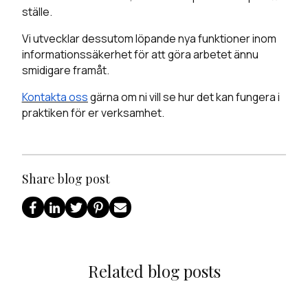
ställe.
Vi utvecklar dessutom löpande nya funktioner inom
informationssäkerhet för att göra arbetet ännu
smidigare framåt.
Kontakta oss
gärna om ni vill se hur det kan fungera i
praktiken för er verksamhet.
Share blog post
Related blog posts