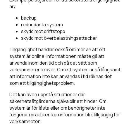
är:
backup
redundanta system
skydd mot driftstopp
skydd mot överbelastningsattacker
Tillgänglighet handlar också om mer än att ett
system är online. Informationen måste gå att
använda inom den tid och på det sätt som
verksamheten kräver. Om ett system är så långsamt
att information inte kan användas i tid räknas det
som ett tillgänglighetsproblem.
Det kan även uppstå situationer där
säkerhetsåtgärderna själva blir ett hinder. Om
system är för låsta eller om behörigheter inte
fungerar i praktiken kan information bli otillgänglig för
verksamheten.