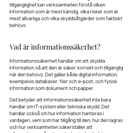
tillgänglighet kan verksamheten förstå vilken
information som är mest känslig, vilka risker som är
mest allvarliga och vilka skyddsåtgärder som faktiskt
behövs.
Vad är informationssäkerhet?
Informationssäkerhet handlar om att skydda
information så att den är säker, korrekt och tillgänglig
när den behövs. Det gäller både digital information,
exempelvis databaser, filer och e-post, och fysisk
information som dokument och papper.
Det betyder att informationssäkerhet inte bara
handlar om IT-system eller tekniska skydd. Det
handlar också om hur information hanteras i
vardagen, vem som har tillgång till den, hur den lagras
och hur verksamheten säkerställer att