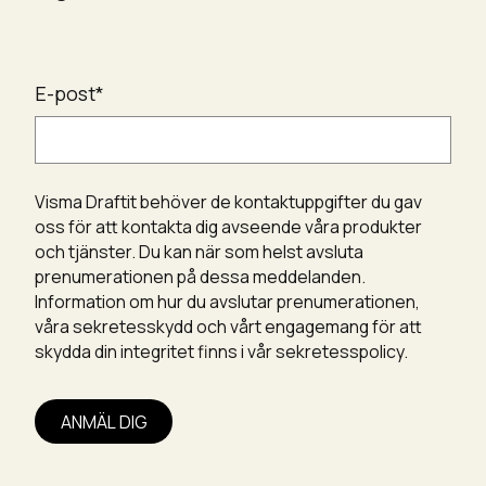
E-post
*
Visma Draftit behöver de kontaktuppgifter du gav
oss för att kontakta dig avseende våra produkter
och tjänster. Du kan när som helst avsluta
prenumerationen på dessa meddelanden.
Information om hur du avslutar prenumerationen,
våra sekretesskydd och vårt engagemang för att
skydda din integritet finns i vår sekretesspolicy.