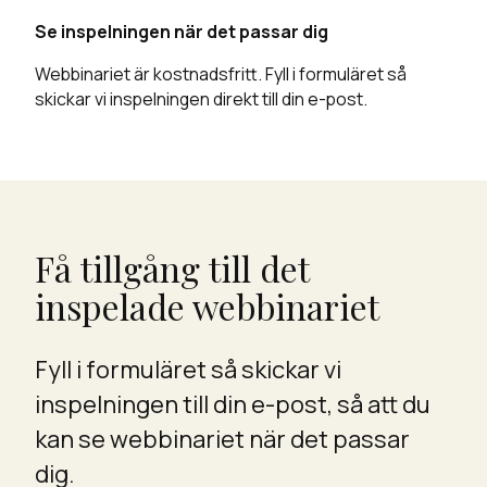
Se inspelningen när det passar dig
Webbinariet är kostnadsfritt. Fyll i formuläret så
skickar vi inspelningen direkt till din e-post.
Få tillgång till det
inspelade webbinariet
Fyll i formuläret så skickar vi
inspelningen till din e-post, så att du
kan se webbinariet när det passar
dig.