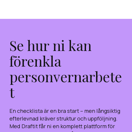
Se hur ni kan
förenkla
personvernarbete
t
En checklista är en bra start – men långsiktig
efterlevnad kräver struktur och uppföljning.
Med Draftit får ni en komplett plattform för