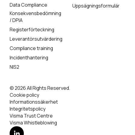
Data Compliance
Uppsägningsformulär
Konsekvensbedömning
/ DPIA
Registerförteckning
Leverantörsutvärdering
Compliance training
Incidenthantering
NIS2
© 2026 All Rights Reserved.
Cookie policy
Informationssäkerhet
Integritetspolicy
Visma Trust Centre
Visma Whistleblowing