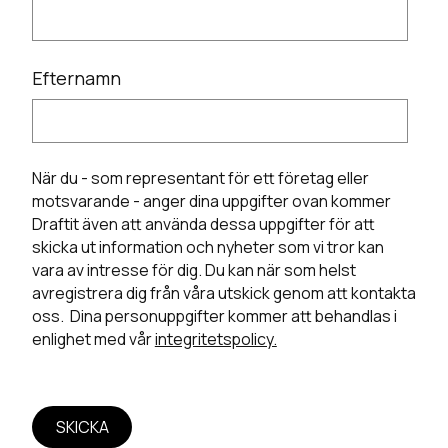
Efternamn
När du - som representant för ett företag eller
motsvarande - anger dina uppgifter ovan kommer
Draftit även att använda dessa uppgifter för att
skicka ut information och nyheter som vi tror kan
vara av intresse för dig. Du kan när som helst
avregistrera dig från våra utskick genom att kontakta
oss. Dina personuppgifter kommer att behandlas i
enlighet med vår
integritetspolicy.