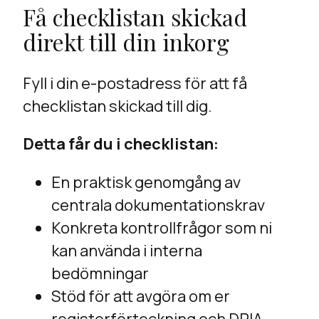
Få checklistan skickad
direkt till din inkorg
Fyll i din e-postadress för att få
checklistan skickad till dig.
Detta får du i checklistan:
En praktisk genomgång av
centrala dokumentationskrav
Konkreta kontrollfrågor som ni
kan använda i interna
bedömningar
Stöd för att avgöra om er