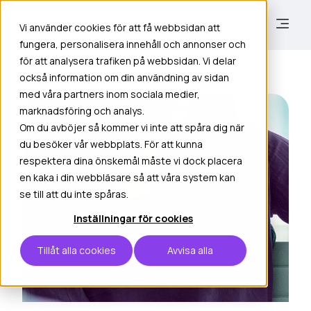
Vi använder cookies för att få webbsidan att
fungera, personalisera innehåll och annonser och
för att analysera trafiken på webbsidan. Vi delar
också information om din användning av sidan
med våra partners inom sociala medier,
marknadsföring och analys.
Om du avböjer så kommer vi inte att spåra dig när
du besöker vår webbplats. För att kunna
respektera dina önskemål måste vi dock placera
en kaka i din webbläsare så att våra system kan
se till att du inte spåras.
Inställningar för cookies
Tillåt alla cookies
Avvisa alla