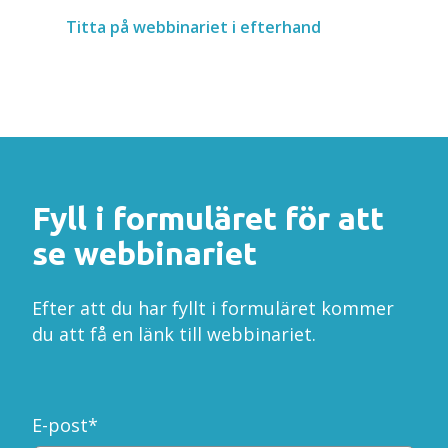
Titta på webbinariet i efterhand
Fyll i formuläret för att
se webbinariet
Efter att du har fyllt i formuläret kommer
du att få en länk till webbinariet.
E-post
*