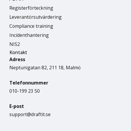
Registerförteckning
Leverantörsutvärdering
Compliance training
Incidenthantering
NIS2
Kontakt
Adress
Neptunigatan 82, 211 18, Malmö
Telefonnummer
010-199 23 50
E-post
support@draftit.se