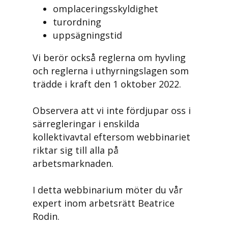
omplaceringsskyldighet
turordning
uppsägningstid
Vi berör också reglerna om hyvling
och reglerna i uthyrningslagen som
trädde i kraft den 1 oktober 2022.
Observera att vi inte fördjupar oss i
särregleringar i enskilda
kollektivavtal eftersom webbinariet
riktar sig till alla på
arbetsmarknaden.
I detta webbinarium möter du vår
expert inom arbetsrätt Beatrice
Rodin.