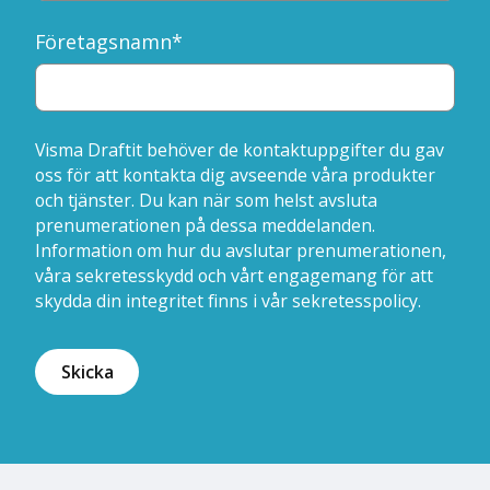
Företagsnamn
*
Visma Draftit behöver de kontaktuppgifter du gav
oss för att kontakta dig avseende våra produkter
och tjänster. Du kan när som helst avsluta
prenumerationen på dessa meddelanden.
Information om hur du avslutar prenumerationen,
våra sekretesskydd och vårt engagemang för att
skydda din integritet finns i vår sekretesspolicy.