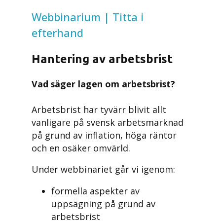
Webbinarium | Titta i
efterhand
Hantering av arbetsbrist
Vad säger lagen om arbetsbrist?
Arbetsbrist har tyvärr blivit allt
vanligare på svensk arbetsmarknad
på grund av inflation, höga räntor
och en osäker omvärld.
Under webbinariet går vi igenom:
formella aspekter av
uppsägning på grund av
arbetsbrist