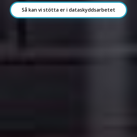
Så kan vi stötta er i dataskyddsarbetet