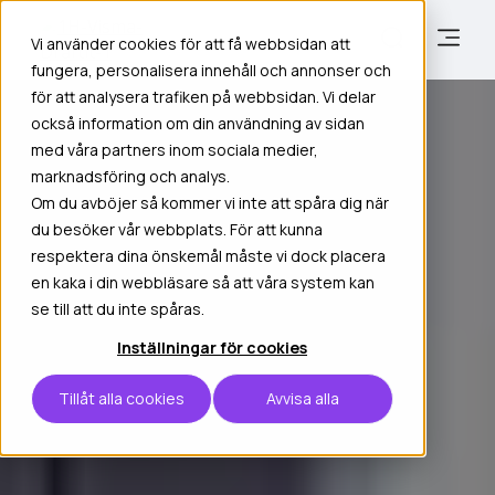
Vi använder cookies för att få webbsidan att
fungera, personalisera innehåll och annonser och
för att analysera trafiken på webbsidan. Vi delar
också information om din användning av sidan
med våra partners inom sociala medier,
marknadsföring och analys.
Om du avböjer så kommer vi inte att spåra dig när
du besöker vår webbplats. För att kunna
respektera dina önskemål måste vi dock placera
en kaka i din webbläsare så att våra system kan
se till att du inte spåras.
Inställningar för cookies
Tillåt alla cookies
Avvisa alla